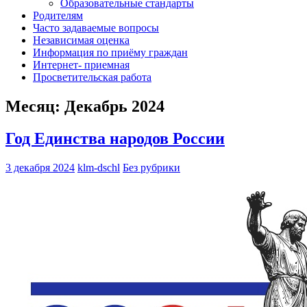
Образовательные стандарты
Родителям
Часто задаваемые вопросы
Независимая оценка
Информация по приёму граждан
Интернет- приемная
Просветительская работа
Месяц:
Декабрь 2024
Год Единства народов России
3 декабря 2024
klm-dschl
Без рубрики