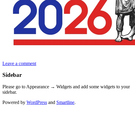
Leave a comment
Sidebar
Please go to Appearance → Widgets and add some widgets to your
sidebar.
Powered by
WordPress
and
Smartline
.