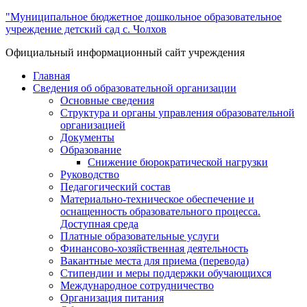
"Муниципальное бюджетное дошкольное образовательное
учреждение детский сад с. Чолхов
Официальный информационный сайт учреждения
Главная
Сведения об образовательной организации
Основные сведения
Структура и органы управления образовательной
организацией
Документы
Образование
Снижение бюрократической нагрузки
Руководство
Педагогический состав
Материально-техническое обеспечение и
оснащенность образовательного процесса.
Доступная среда
Платные образовательные услуги
Финансово-хозяйственная деятельность
Вакантные места для приема (перевода)
Стипендии и меры поддержки обучающихся
Международное сотрудничество
Организация питания